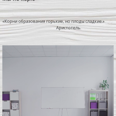
«Корни образования горькие, но плоды сладкие.»
Аристотель.