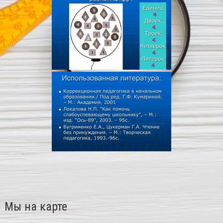
Мы на карте