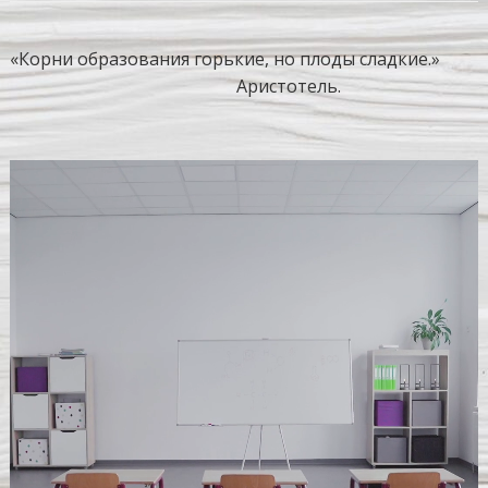
«Корни образования горькие, но плоды сладкие.»
Аристотель.